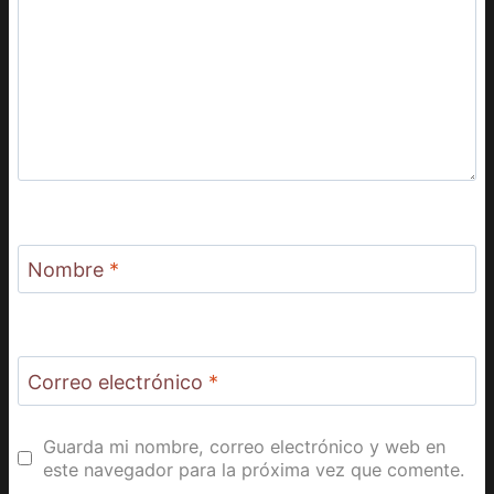
Nombre
*
Correo electrónico
*
Guarda mi nombre, correo electrónico y web en
este navegador para la próxima vez que comente.