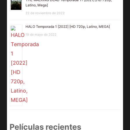
Latino, Mega]
22 de noviembre de 2022
HALO Temporada 1 [2022] [HD 720p, Latino, MEGA]
19 de mayo de 2022
Películas recientes