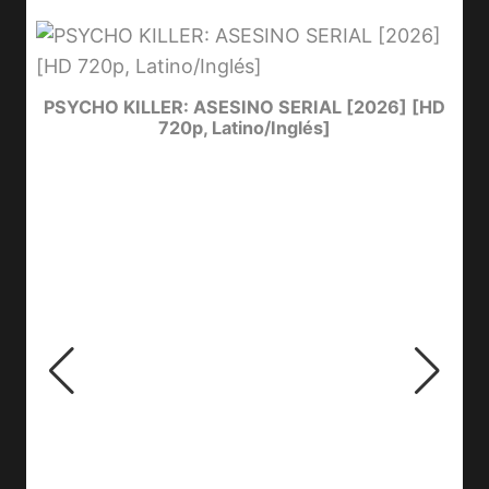
PSYCHO KILLER: ASESINO SERIAL [2026] [HD
720p, Latino/Inglés]