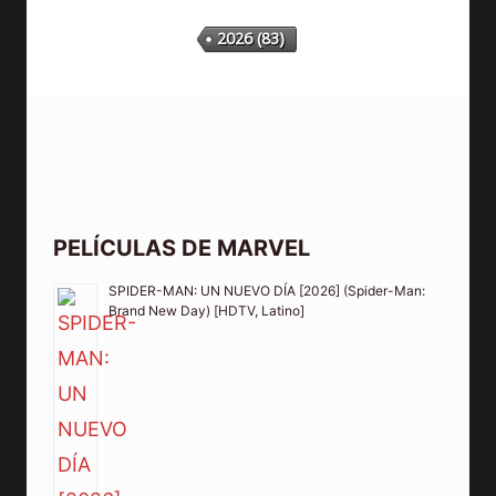
2026
(83)
PELÍCULAS DE MARVEL
SPIDER-MAN: UN NUEVO DÍA [2026] (Spider-Man:
Brand New Day) [HDTV, Latino]