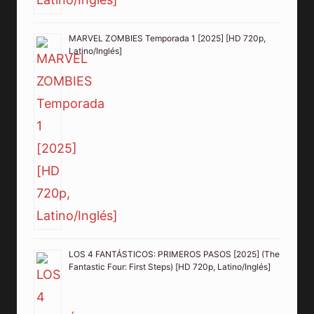
MARVEL ZOMBIES Temporada 1 [2025] [HD 720p,
Latino/Inglés]
LOS 4 FANTÁSTICOS: PRIMEROS PASOS [2025] (The
Fantastic Four: First Steps) [HD 720p, Latino/Inglés]