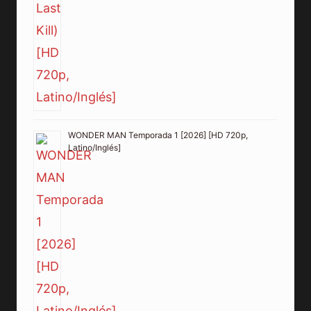
WONDER MAN Temporada 1 [2026] [HD 720p,
Latino/Inglés]