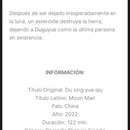
Después de ser dejado inesperadamente en
la luna, un asteroide destruye la tierra,
dejando a Duguyue como la última persona
en existencia.
INFORMACIÓN:
Título Original: Du xing yue qiu
Título Latino: Moon Man
País: China
Año: 2022
Duración: 122 min.