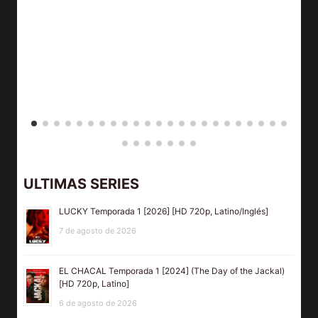
e
ULTIMAS SERIES
LUCKY Temporada 1 [2026] [HD 720p, Latino/Inglés]
7 de agosto de 2026
EL CHACAL Temporada 1 [2024] (The Day of the Jackal)
[HD 720p, Latino]
6 de agosto de 2026