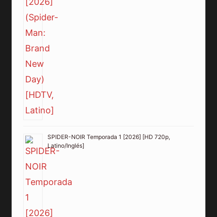
SPIDER-NOIR Temporada 1 [2026] [HD 720p,
Latino/Inglés]