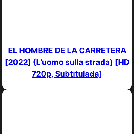
EL HOMBRE DE LA CARRETERA
[2022] (L’uomo sulla strada) [HD
720p, Subtitulada]