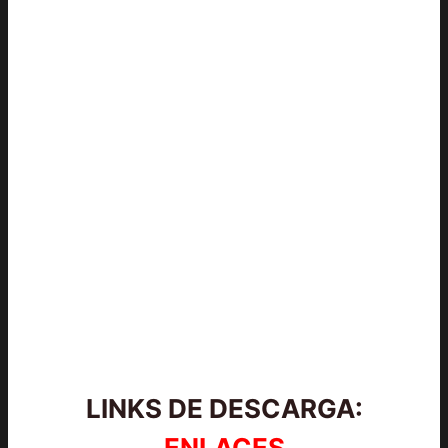
LINKS DE DESCARGA:
ENLACES