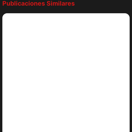
Publicaciones Similares