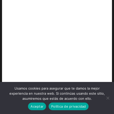
Usamos cookies para asegurar que te damos la mejor
experiencia en nuestra web. Si continúas usando este sitio,
asumiremos que estás de acuerdo con ello.
Aceptar
Política de privacidad