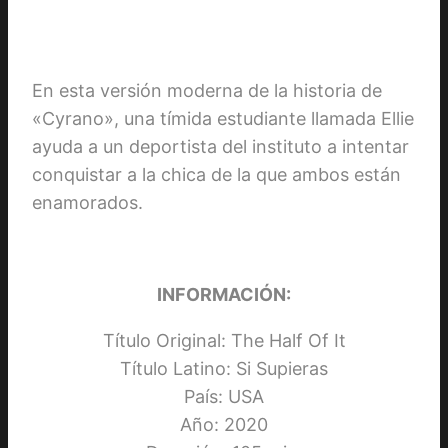
En esta versión moderna de la historia de
«Cyrano», una tímida estudiante llamada Ellie
ayuda a un deportista del instituto a intentar
conquistar a la chica de la que ambos están
enamorados.
INFORMACIÓN:
Título Original: The Half Of It
Título Latino: Si Supieras
País: USA
Año: 2020