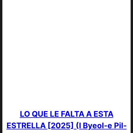
LO QUE LE FALTA A ESTA
ESTRELLA [2025] (I Byeol-e Pil-