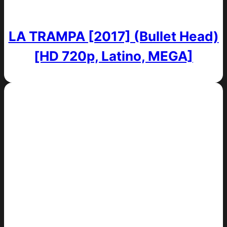
LA TRAMPA [2017] (Bullet Head)
[HD 720p, Latino, MEGA]