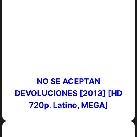
NO SE ACEPTAN
DEVOLUCIONES [2013] [HD
720p, Latino, MEGA]