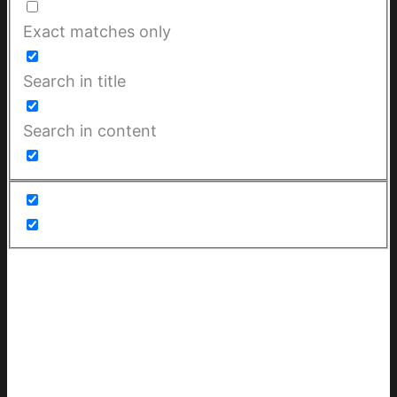
Exact matches only
Search in title
Search in content