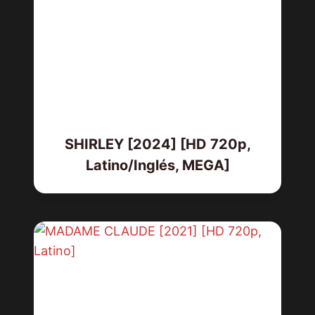
SHIRLEY [2024] [HD 720p,
Latino/Inglés, MEGA]