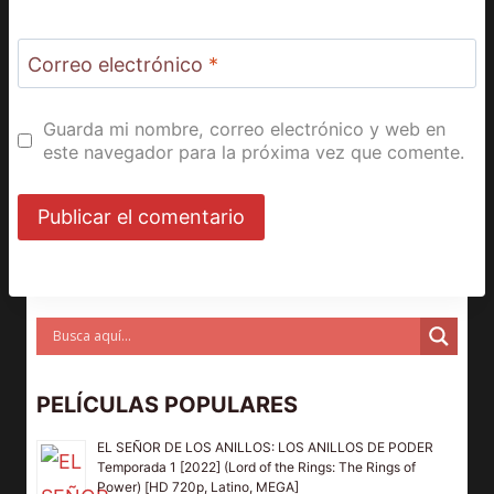
Correo electrónico
*
Guarda mi nombre, correo electrónico y web en
este navegador para la próxima vez que comente.
PELÍCULAS POPULARES
EL SEÑOR DE LOS ANILLOS: LOS ANILLOS DE PODER
Temporada 1 [2022] (Lord of the Rings: The Rings of
Power) [HD 720p, Latino, MEGA]