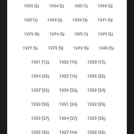
1963
(2)
1964
(2)
1965
(1)
1966
(3)
1967
(1)
1968
(2)
1969
(3)
1971
(4)
1973
(6)
1974
(3)
1975
(1)
1976
(2)
1978
(9)
1977
(5)
1979
(6)
1980
(5)
1981
(12)
1982
(10)
1983
(15)
1984
(20)
1985
(16)
1986
(25)
1987
(22)
1988
(32)
1989
(24)
1990
(38)
1991
(24)
1992
(20)
1993
(27)
1994
(27)
1995
(29)
1996
(30)
1997
(44)
1998
(36)