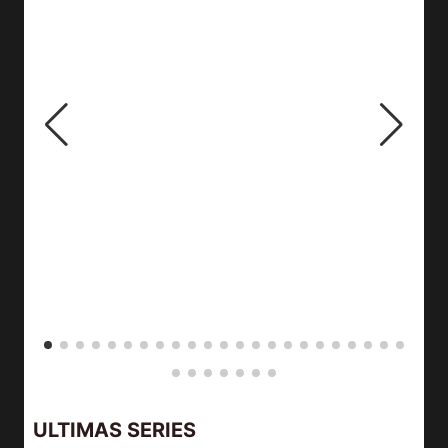
ULTIMAS SERIES