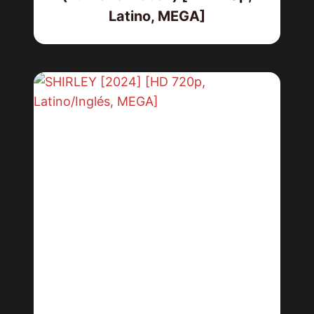
Latino, MEGA]