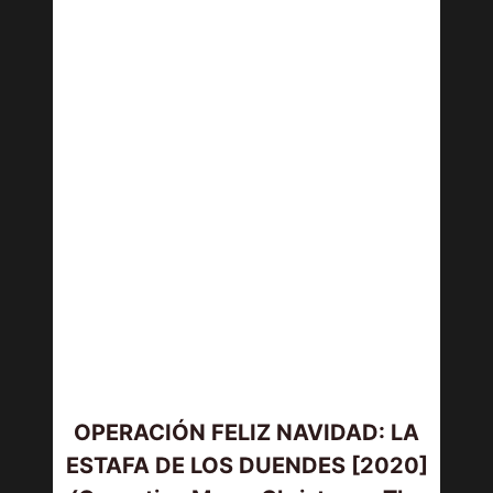
OPERACIÓN FELIZ NAVIDAD: LA
ESTAFA DE LOS DUENDES [2020]