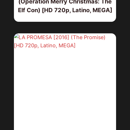
(Operation Merry Christmas: The
Elf Con) [HD 720p, Latino, MEGA]