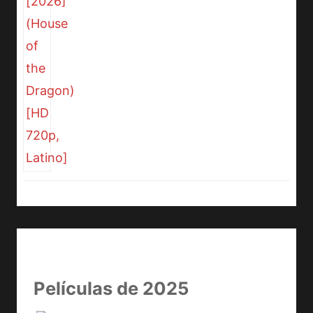
Películas de 2025