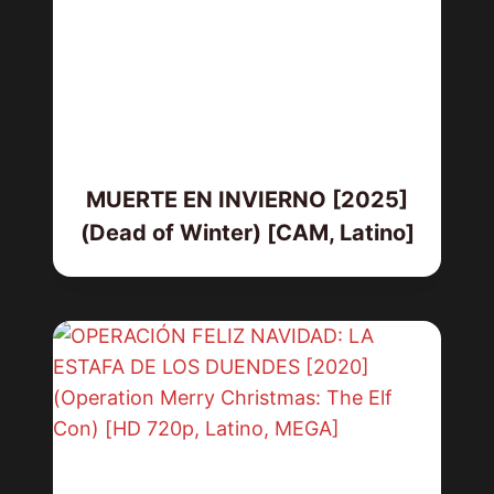
MUERTE EN INVIERNO [2025]
(Dead of Winter) [CAM, Latino]