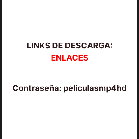
LINKS DE DESCARGA:
ENLACES
Contraseña: peliculasmp4hd