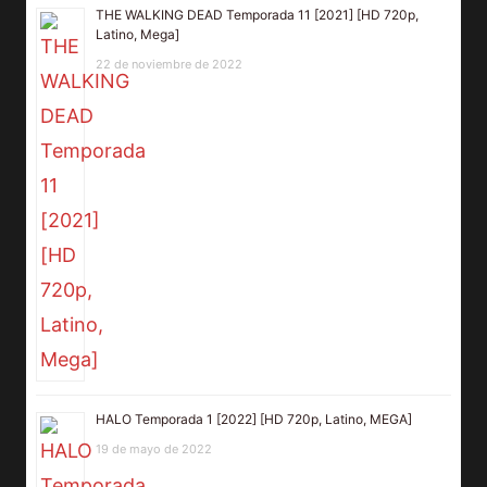
THE WALKING DEAD Temporada 11 [2021] [HD 720p,
Latino, Mega]
22 de noviembre de 2022
HALO Temporada 1 [2022] [HD 720p, Latino, MEGA]
19 de mayo de 2022