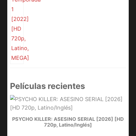
Películas recientes
e
PSYCHO KILLER: ASESINO SERIAL [2026] [HD
720p, Latino/Inglés]