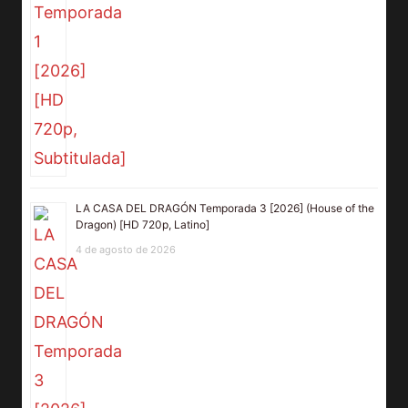
LA CASA DEL DRAGÓN Temporada 3 [2026] (House of the
Dragon) [HD 720p, Latino]
4 de agosto de 2026