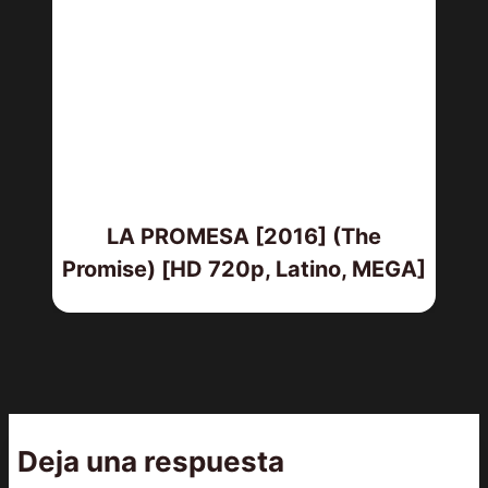
LA PROMESA [2016] (The
Promise) [HD 720p, Latino, MEGA]
Deja una respuesta