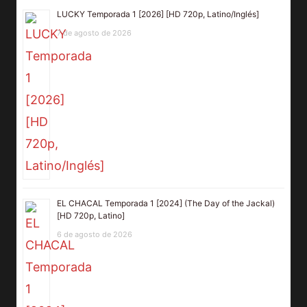
LUCKY Temporada 1 [2026] [HD 720p, Latino/Inglés]
7 de agosto de 2026
EL CHACAL Temporada 1 [2024] (The Day of the Jackal)
[HD 720p, Latino]
6 de agosto de 2026