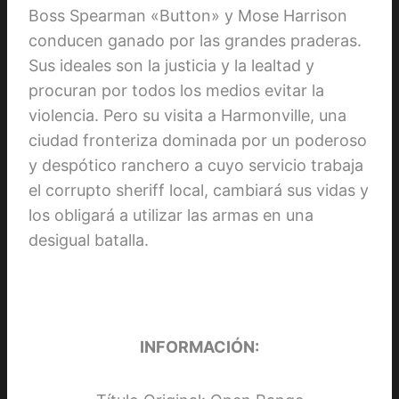
Boss Spearman «Button» y Mose Harrison
conducen ganado por las grandes praderas.
Sus ideales son la justicia y la lealtad y
procuran por todos los medios evitar la
violencia. Pero su visita a Harmonville, una
ciudad fronteriza dominada por un poderoso
y despótico ranchero a cuyo servicio trabaja
el corrupto sheriff local, cambiará sus vidas y
los obligará a utilizar las armas en una
desigual batalla.
INFORMACIÓN: