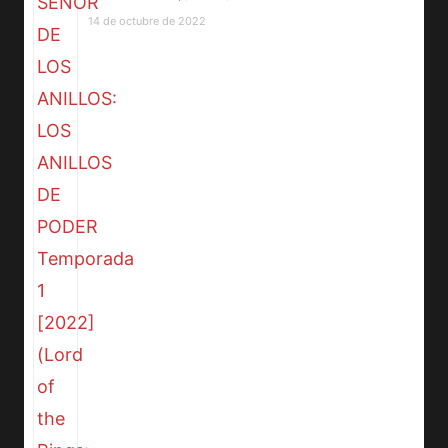
14 de octubre de 2022