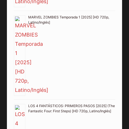
MARVEL ZOMBIES Temporada 1 [2025] [HD 720p,
Latino/Inglés]
LOS 4 FANTÁSTICOS: PRIMEROS PASOS [2025] (The
Fantastic Four: First Steps) [HD 720p, Latino/Inglés]