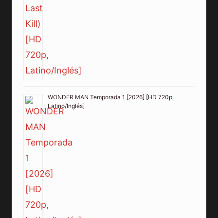
WONDER MAN Temporada 1 [2026] [HD 720p,
Latino/Inglés]