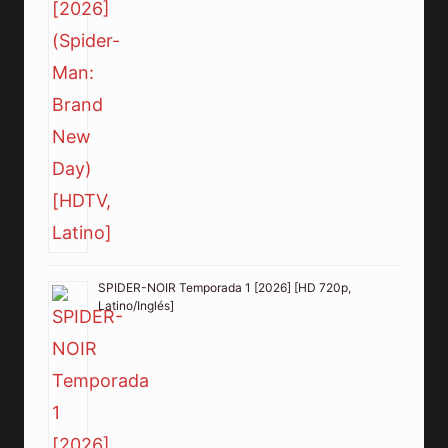
SPIDER-NOIR Temporada 1 [2026] [HD 720p,
Latino/Inglés]