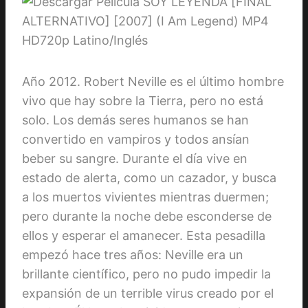
Año 2012. Robert Neville es el último hombre
vivo que hay sobre la Tierra, pero no está
solo. Los demás seres humanos se han
convertido en vampiros y todos ansían
beber su sangre. Durante el día vive en
estado de alerta, como un cazador, y busca
a los muertos vivientes mientras duermen;
pero durante la noche debe esconderse de
ellos y esperar el amanecer. Esta pesadilla
empezó hace tres años: Neville era un
brillante científico, pero no pudo impedir la
expansión de un terrible virus creado por el