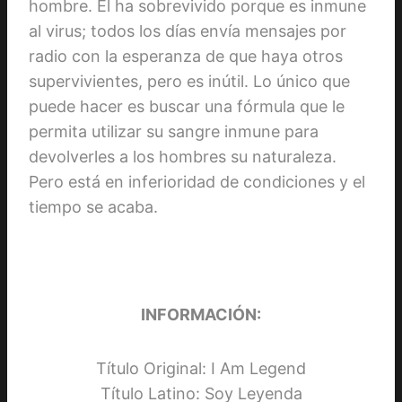
hombre. Él ha sobrevivido porque es inmune
al virus; todos los días envía mensajes por
radio con la esperanza de que haya otros
supervivientes, pero es inútil. Lo único que
puede hacer es buscar una fórmula que le
permita utilizar su sangre inmune para
devolverles a los hombres su naturaleza.
Pero está en inferioridad de condiciones y el
tiempo se acaba.
INFORMACIÓN:
Título Original: I Am Legend
Título Latino: Soy Leyenda