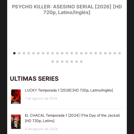
PSYCHO KILLER: ASESINO SERIAL [2026] [HD
720p, Latino/Inglés]
ULTIMAS SERIES
LUCKY Temporada 1 [2026] [HD 720p, Latino/Inglés]
7 de agosto de 2026
EL CHACAL Temporada 1 [2024] (The Day of the Jackal)
[HD 720p, Latino]
6 de agosto de 2026