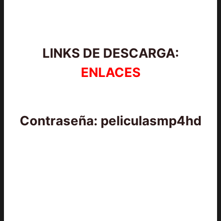
LINKS DE DESCARGA:
ENLACES
Contraseña: peliculasmp4hd