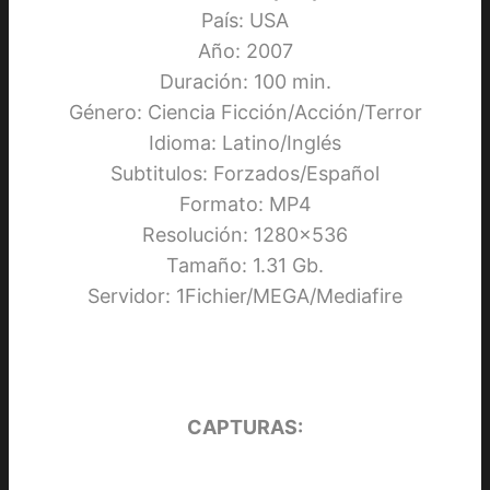
País: USA
Año: 2007
Duración: 100 min.
Género: Ciencia Ficción/Acción/Terror
Idioma: Latino/Inglés
Subtitulos: Forzados/Español
Formato: MP4
Resolución: 1280×536
Tamaño: 1.31 Gb.
Servidor: 1Fichier/MEGA/Mediafire
CAPTURAS: