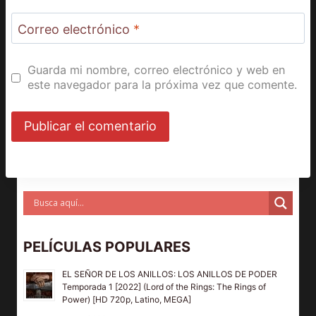
Correo electrónico
*
Guarda mi nombre, correo electrónico y web en
este navegador para la próxima vez que comente.
PELÍCULAS POPULARES
EL SEÑOR DE LOS ANILLOS: LOS ANILLOS DE PODER
Temporada 1 [2022] (Lord of the Rings: The Rings of
Power) [HD 720p, Latino, MEGA]