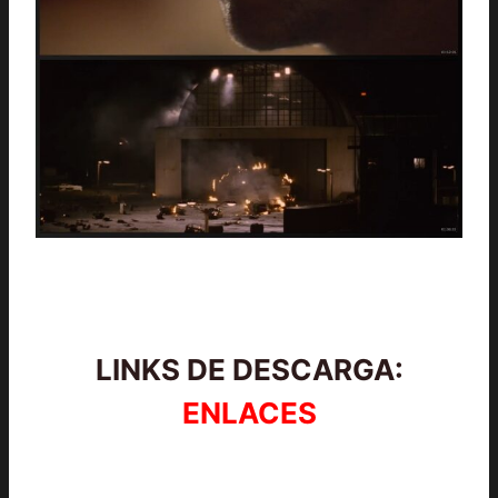
LINKS DE DESCARGA:
ENLACES