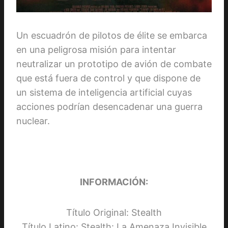
Un escuadrón de pilotos de élite se embarca
en una peligrosa misión para intentar
neutralizar un prototipo de avión de combate
que está fuera de control y que dispone de
un sistema de inteligencia artificial cuyas
acciones podrían desencadenar una guerra
nuclear.
INFORMACIÓN:
Título Original: Stealth
Título Latino: Stealth: La Amenaza Invisible