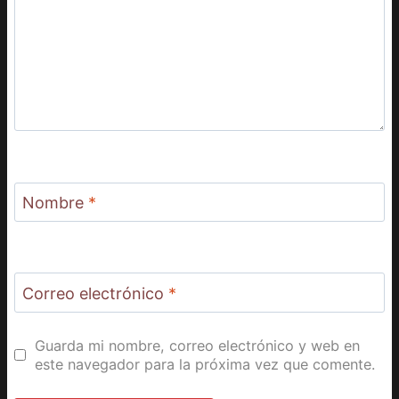
Nombre
*
Correo electrónico
*
Guarda mi nombre, correo electrónico y web en
este navegador para la próxima vez que comente.