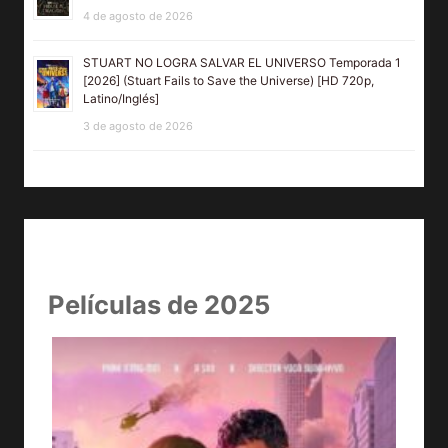
4 de agosto de 2026
STUART NO LOGRA SALVAR EL UNIVERSO Temporada 1
[2026] (Stuart Fails to Save the Universe) [HD 720p,
Latino/Inglés]
3 de agosto de 2026
Películas de 2025