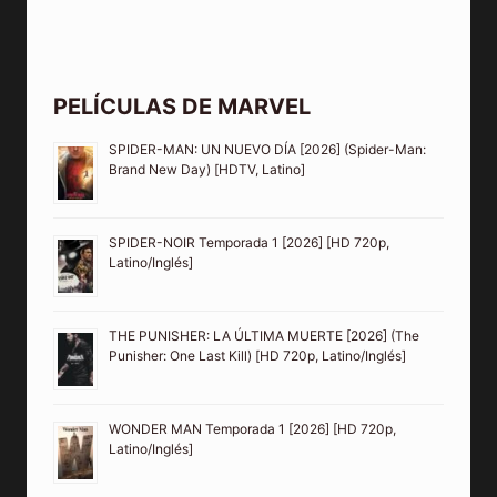
PELÍCULAS DE MARVEL
SPIDER-MAN: UN NUEVO DÍA [2026] (Spider-Man:
Brand New Day) [HDTV, Latino]
SPIDER-NOIR Temporada 1 [2026] [HD 720p,
Latino/Inglés]
THE PUNISHER: LA ÚLTIMA MUERTE [2026] (The
Punisher: One Last Kill) [HD 720p, Latino/Inglés]
WONDER MAN Temporada 1 [2026] [HD 720p,
Latino/Inglés]