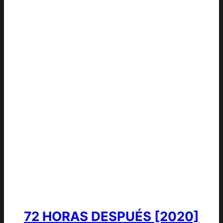
72 HORAS DESPUÉS [2020]