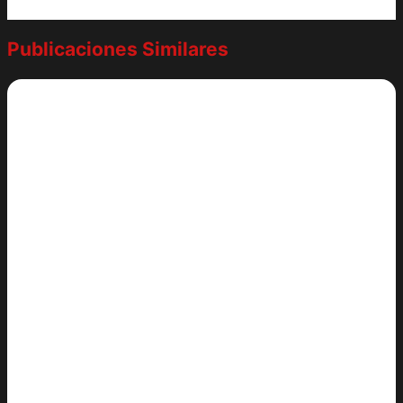
Publicaciones Similares