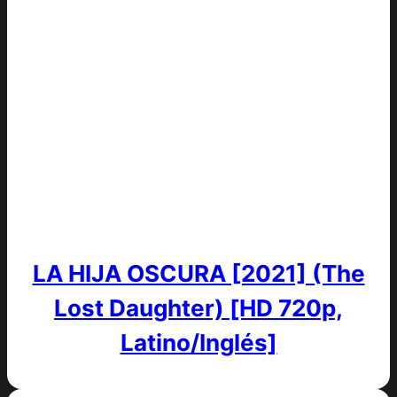
LA HIJA OSCURA [2021] (The
Lost Daughter) [HD 720p,
Latino/Inglés]