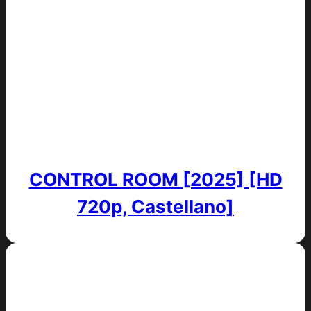
CONTROL ROOM [2025] [HD
720p, Castellano]