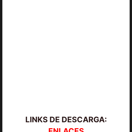
LINKS DE DESCARGA:
ENLACES