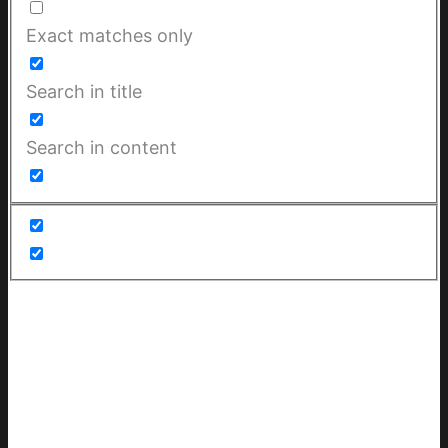
Exact matches only
Search in title
Search in content