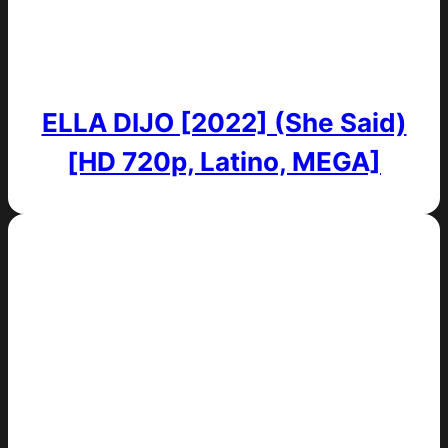
ELLA DIJO [2022] (She Said)
[HD 720p, Latino, MEGA]