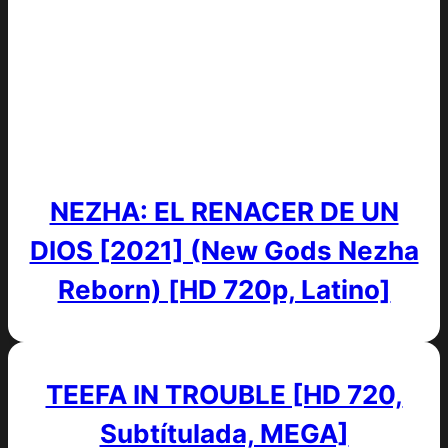
NEZHA: EL RENACER DE UN
DIOS [2021] (New Gods Nezha
Reborn) [HD 720p, Latino]
TEEFA IN TROUBLE [HD 720,
Subtítulada, MEGA]