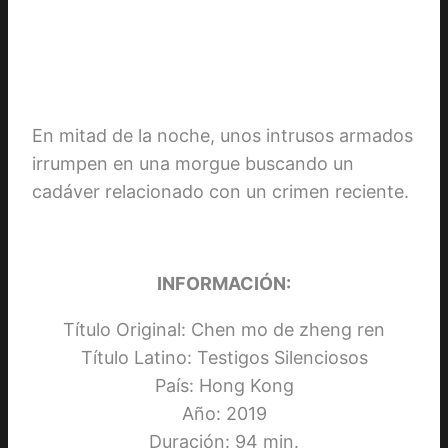
En mitad de la noche, unos intrusos armados
irrumpen en una morgue buscando un
cadáver relacionado con un crimen reciente.
INFORMACIÓN:
Título Original: Chen mo de zheng ren
Título Latino: Testigos Silenciosos
País: Hong Kong
Año: 2019
Duración: 94 min.