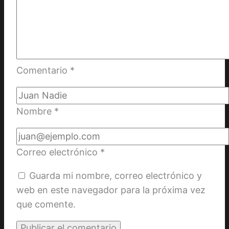
Comentario
*
Nombre
*
Correo electrónico
*
Guarda mi nombre, correo electrónico y
web en este navegador para la próxima vez
que comente.