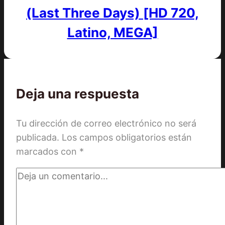
(Last Three Days) [HD 720,
Latino, MEGA]
Deja una respuesta
Tu dirección de correo electrónico no será
publicada.
Los campos obligatorios están
marcados con
*