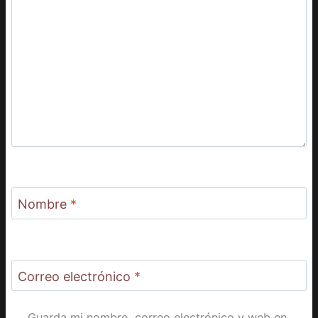
Nombre
*
Correo electrónico
*
Guarda mi nombre, correo electrónico y web en