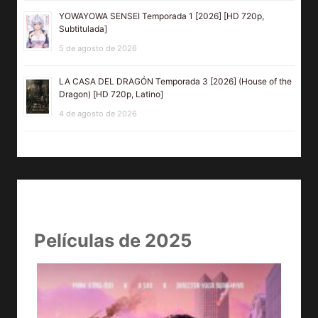
YOWAYOWA SENSEI Temporada 1 [2026] [HD 720p,
Subtitulada]
5 de agosto de 2026
LA CASA DEL DRAGÓN Temporada 3 [2026] (House of the
Dragon) [HD 720p, Latino]
4 de agosto de 2026
Películas de 2025