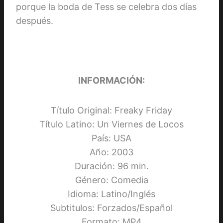
porque la boda de Tess se celebra dos días
después.
INFORMACIÓN:
Título Original: Freaky Friday
Título Latino: Un Viernes de Locos
País: USA
Año: 2003
Duración: 96 min.
Género: Comedia
Idioma: Latino/Inglés
Subtitulos: Forzados/Español
Formato: MP4