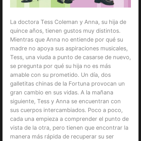
La doctora Tess Coleman y Anna, su hija de
quince años, tienen gustos muy distintos.
Mientras que Anna no entiende por qué su
madre no apoya sus aspiraciones musicales,
Tess, una viuda a punto de casarse de nuevo,
se pregunta por qué su hija no es más
amable con su prometido. Un día, dos
galletitas chinas de la Fortuna provocan un
gran cambio en sus vidas. A la mañana
siguiente, Tess y Anna se encuentran con
sus cuerpos intercambiados. Poco a poco,
cada una empieza a comprender el punto de
vista de la otra, pero tienen que encontrar la
manera más rápida de recuperar su ser