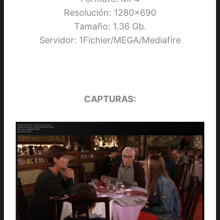
Resolución: 1280×690
Tamaño: 1.36 Gb.
Servidor: 1Fichier/MEGA/Mediafire
CAPTURAS: