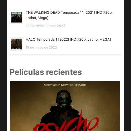
THE WALKING DEAD Temporada 11 [2021] [HD 720p,
Latino, Mega]
22 de noviembre de 2022
HALO Temporada 1 [2022] [HD 720p, Latino, MEGA]
19 de mayo de 2022
Películas recientes