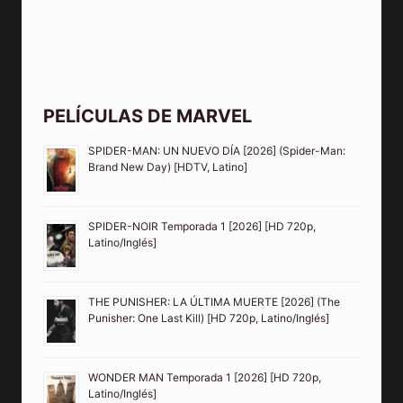
PELÍCULAS DE MARVEL
SPIDER-MAN: UN NUEVO DÍA [2026] (Spider-Man:
Brand New Day) [HDTV, Latino]
SPIDER-NOIR Temporada 1 [2026] [HD 720p,
Latino/Inglés]
THE PUNISHER: LA ÚLTIMA MUERTE [2026] (The
Punisher: One Last Kill) [HD 720p, Latino/Inglés]
WONDER MAN Temporada 1 [2026] [HD 720p,
Latino/Inglés]