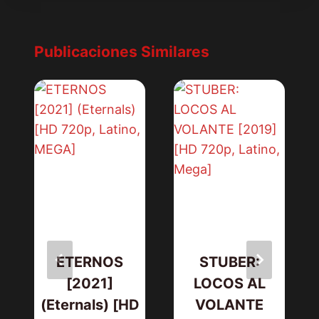
Publicaciones Similares
ETERNOS
STUBER:
[2021]
LOCOS AL
(Eternals) [HD
VOLANTE