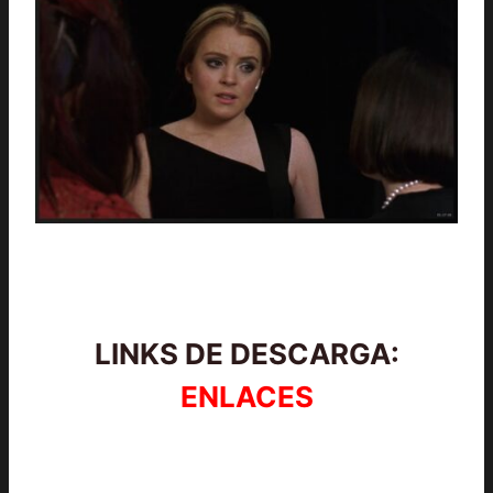
LINKS DE DESCARGA:
ENLACES