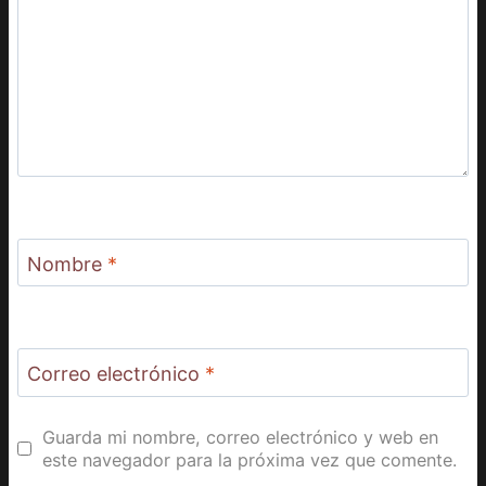
Nombre
*
Correo electrónico
*
Guarda mi nombre, correo electrónico y web en
este navegador para la próxima vez que comente.