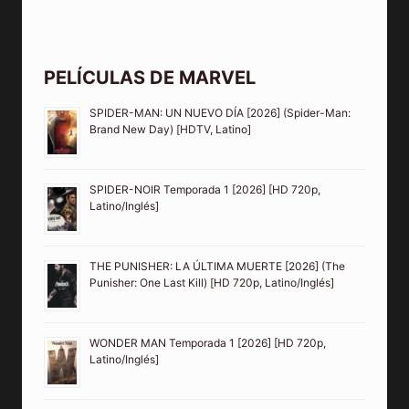
PELÍCULAS DE MARVEL
SPIDER-MAN: UN NUEVO DÍA [2026] (Spider-Man:
Brand New Day) [HDTV, Latino]
SPIDER-NOIR Temporada 1 [2026] [HD 720p,
Latino/Inglés]
THE PUNISHER: LA ÚLTIMA MUERTE [2026] (The
Punisher: One Last Kill) [HD 720p, Latino/Inglés]
WONDER MAN Temporada 1 [2026] [HD 720p,
Latino/Inglés]