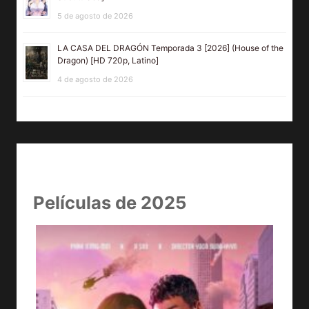
5 de agosto de 2026
LA CASA DEL DRAGÓN Temporada 3 [2026] (House of the
Dragon) [HD 720p, Latino]
4 de agosto de 2026
Películas de 2025