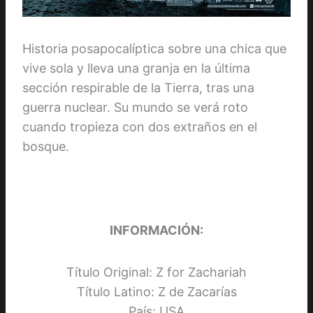
Historia posapocalíptica sobre una chica que
vive sola y lleva una granja en la última
sección respirable de la Tierra, tras una
guerra nuclear. Su mundo se verá roto
cuando tropieza con dos extraños en el
bosque.
INFORMACIÓN:
Título Original: Z for Zachariah
Título Latino: Z de Zacarías
País: USA