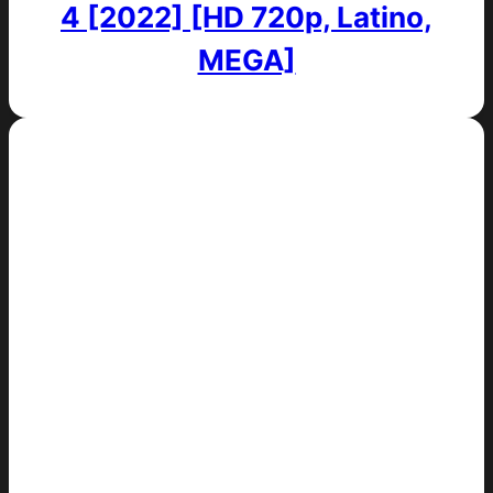
4 [2022] [HD 720p, Latino,
MEGA]