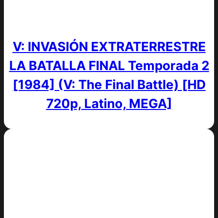
V: INVASIÓN EXTRATERRESTRE
LA BATALLA FINAL Temporada 2
[1984] (V: The Final Battle) [HD
720p, Latino, MEGA]