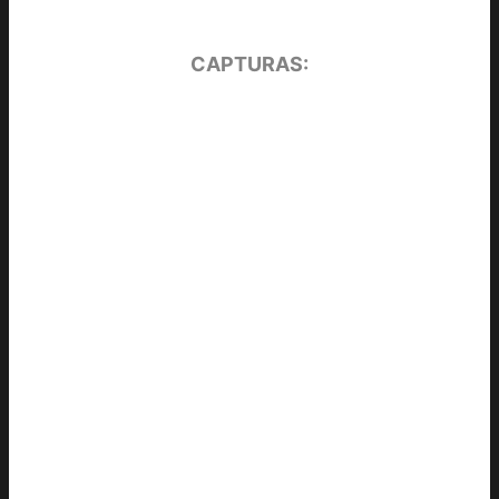
CAPTURAS: