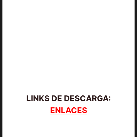
LINKS DE DESCARGA:
ENLACES