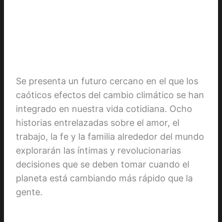
Se presenta un futuro cercano en el que los
caóticos efectos del cambio climático se han
integrado en nuestra vida cotidiana. Ocho
historias entrelazadas sobre el amor, el
trabajo, la fe y la familia alrededor del mundo
explorarán las íntimas y revolucionarias
decisiones que se deben tomar cuando el
planeta está cambiando más rápido que la
gente.