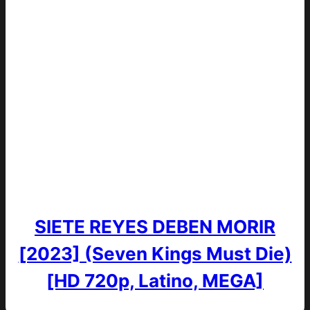
SIETE REYES DEBEN MORIR
[2023] (Seven Kings Must Die)
[HD 720p, Latino, MEGA]