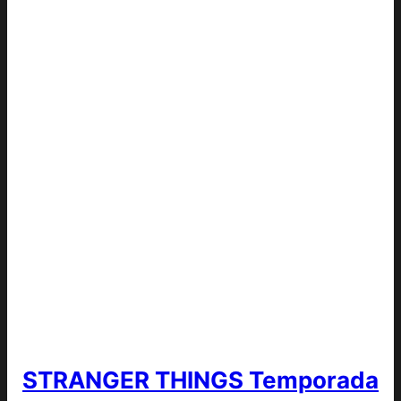
STRANGER THINGS Temporada