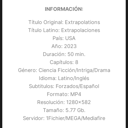
INFORMACIÓN:
Título Original: Extrapolations
Título Latino: Extrapolaciones
País: USA
Año: 2023
Duración: 50 min.
Capítulos: 8
Género: Ciencia Ficción/Intriga/Drama
Idioma: Latino/Inglés
Subtitulos: Forzados/Español
Formato: MP4
Resolución: 1280×582
Tamaño: 5.77 Gb.
Servidor: 1Fichier/MEGA/Mediafire