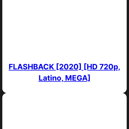
FLASHBACK [2020] [HD 720p,
Latino, MEGA]