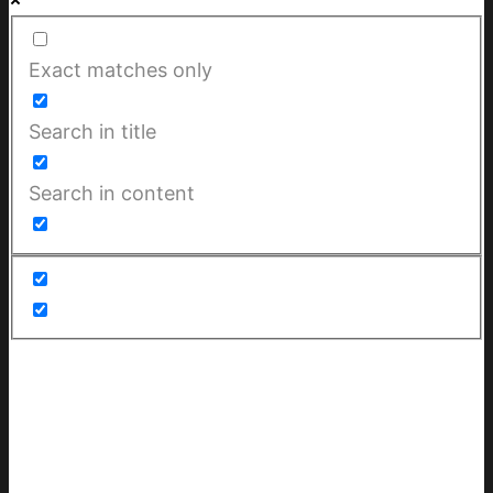
Exact matches only
Search in title
Search in content