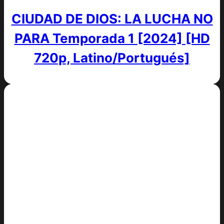
CIUDAD DE DIOS: LA LUCHA NO
PARA Temporada 1 [2024] [HD
720p, Latino/Portugués]