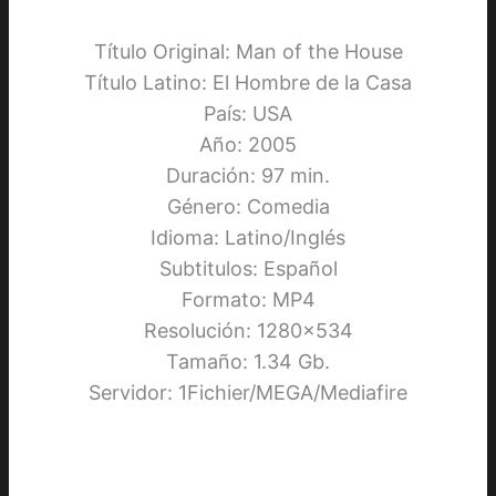
Título Original: Man of the House
Título Latino: El Hombre de la Casa
País: USA
Año: 2005
Duración: 97 min.
Género: Comedia
Idioma: Latino/Inglés
Subtitulos: Español
Formato: MP4
Resolución: 1280×534
Tamaño: 1.34 Gb.
Servidor: 1Fichier/MEGA/Mediafire