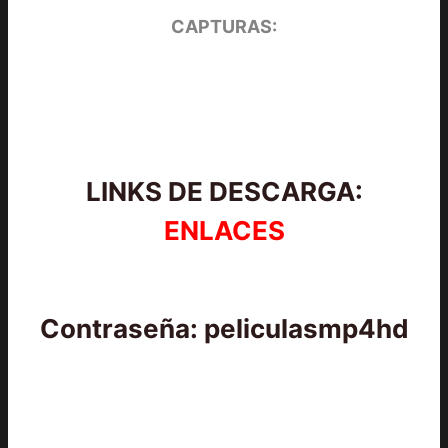
CAPTURAS:
LINKS DE DESCARGA:
ENLACES
Contraseña: peliculasmp4hd