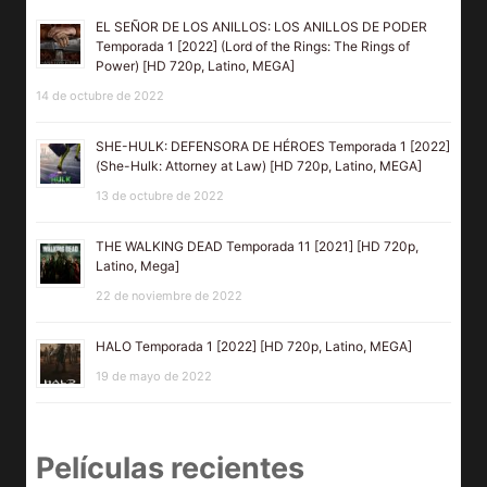
EL SEÑOR DE LOS ANILLOS: LOS ANILLOS DE PODER
Temporada 1 [2022] (Lord of the Rings: The Rings of
Power) [HD 720p, Latino, MEGA]
14 de octubre de 2022
SHE-HULK: DEFENSORA DE HÉROES Temporada 1 [2022]
(She-Hulk: Attorney at Law) [HD 720p, Latino, MEGA]
13 de octubre de 2022
THE WALKING DEAD Temporada 11 [2021] [HD 720p,
Latino, Mega]
22 de noviembre de 2022
HALO Temporada 1 [2022] [HD 720p, Latino, MEGA]
19 de mayo de 2022
Películas recientes