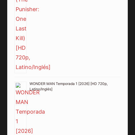
WONDER MAN Temporada 1 [2026] [HD 720p,
Latino/Inglés]