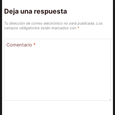
Deja una respuesta
Tu dirección de correo electrónico no será publicada.
Los
campos obligatorios están marcados con
*
Comentario
*