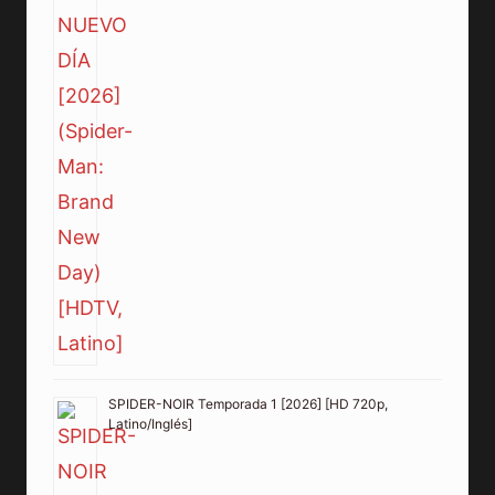
SPIDER-NOIR Temporada 1 [2026] [HD 720p,
Latino/Inglés]