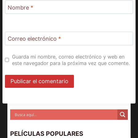
Nombre
*
Correo electrónico
*
Guarda mi nombre, correo electrónico y web en
este navegador para la próxima vez que comente.
PELÍCULAS POPULARES