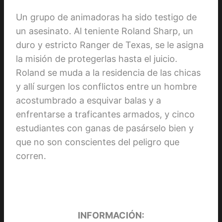
Un grupo de animadoras ha sido testigo de
un asesinato. Al teniente Roland Sharp, un
duro y estricto Ranger de Texas, se le asigna
la misión de protegerlas hasta el juicio.
Roland se muda a la residencia de las chicas
y allí surgen los conflictos entre un hombre
acostumbrado a esquivar balas y a
enfrentarse a traficantes armados, y cinco
estudiantes con ganas de pasárselo bien y
que no son conscientes del peligro que
corren.
INFORMACIÓN: