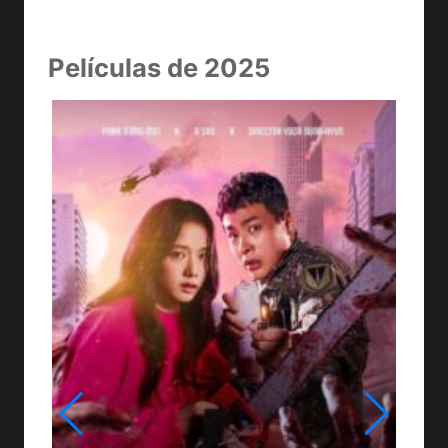
Películas de 2025