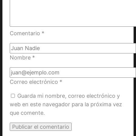
Comentario
*
Nombre
*
Correo electrónico
*
Guarda mi nombre, correo electrónico y
web en este navegador para la próxima vez
que comente.