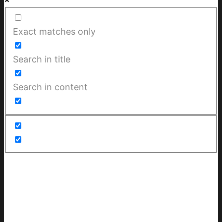
Exact matches only
Search in title
Search in content