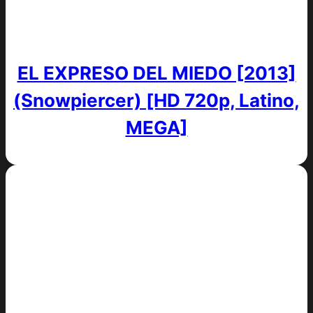
EL EXPRESO DEL MIEDO [2013]
(Snowpiercer) [HD 720p, Latino,
MEGA]