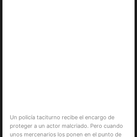
Un policía taciturno recibe el encargo de
proteger a un actor malcriado. Pero cuando
unos mercenarios los ponen en el punto de