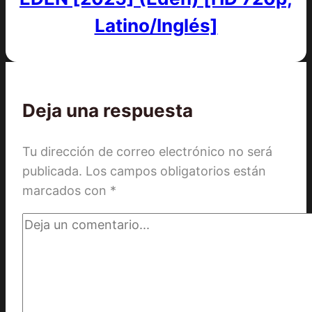
Latino/Inglés]
Deja una respuesta
Tu dirección de correo electrónico no será
publicada.
Los campos obligatorios están
marcados con
*