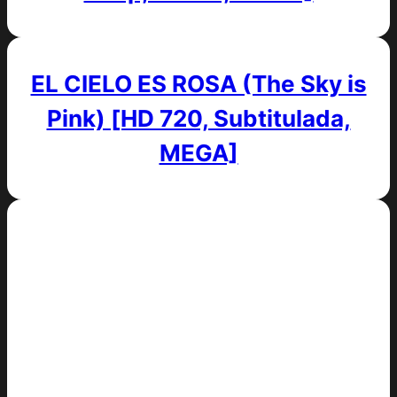
EL CIELO ES ROSA (The Sky is
Pink) [HD 720, Subtitulada,
MEGA]