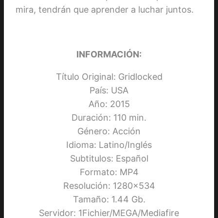
mira, tendrán que aprender a luchar juntos.
INFORMACIÓN:
Título Original: Gridlocked
País: USA
Año: 2015
Duración: 110 min.
Género: Acción
Idioma: Latino/Inglés
Subtitulos: Español
Formato: MP4
Resolución: 1280×534
Tamaño: 1.44 Gb.
Servidor: 1Fichier/MEGA/Mediafire