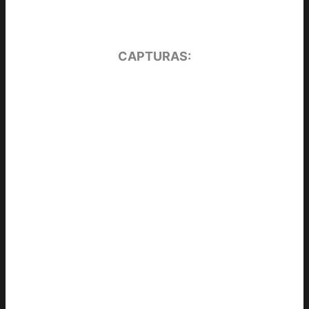
CAPTURAS: