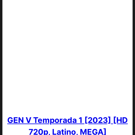
GEN V Temporada 1 [2023] [HD
720p, Latino, MEGA]