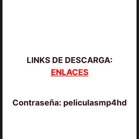
LINKS DE DESCARGA:
ENLACES
Contraseña: peliculasmp4hd