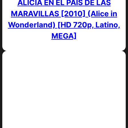
ALICIA EN EL PAÍS DE LAS
MARAVILLAS [2010] (Alice in
Wonderland) [HD 720p, Latino,
MEGA]