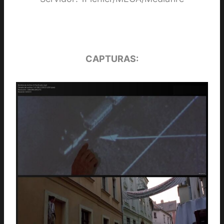
CAPTURAS: