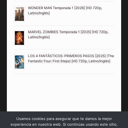
WONDER MAN Temporada 1 [2026] [HD 720p,
Latino/Inglés]
MARVEL ZOMBIES Temporada 1 [2025] [HD 720p,
Latino/Inglés]
LOS 4 FANTÁSTICOS: PRIMEROS PASOS [2025] (The
Fantastic Four: First Steps) [HD 720p, Latino/Inglés]
Usamos cookies para asegurar que te damos la mejor
experiencia en nuestra web. Si continúas usando este sitio,