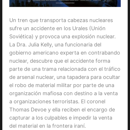
Un tren que transporta cabezas nucleares
sufre un accidente en los Urales (Unión
Soviética) y provoca una explosión nuclear.
La Dra. Julia Kelly, una funcionaria del
gobierno americano experta en contrabando
nuclear, descubre que el accidente forma
parte de una trama relacionada con el tráfico
de arsenal nuclear, una tapadera para ocultar
el robo de material militar por parte de una
organización mafiosa con destino a la venta
a organizaciones terroristas. El coronel
Thomas Devoe y ella reciben el encargo de
capturar a los culpables e impedir la venta
del material en la frontera iraní.