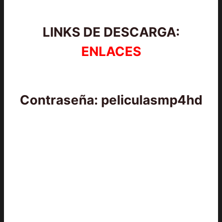
LINKS DE DESCARGA:
ENLACES
Contraseña: peliculasmp4hd