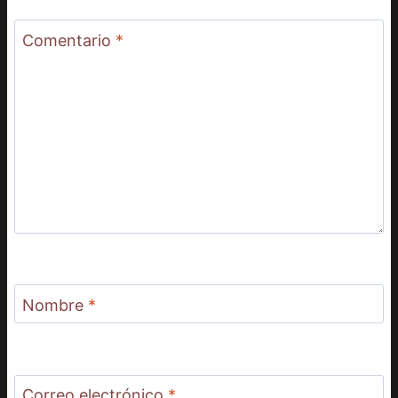
Comentario
*
Nombre
*
Correo electrónico
*