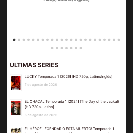
ULTIMAS SERIES
LUCKY Temporada 1 [2026] [HD 720p, Latino/Inglés]
7 de agosto de 2026
EL CHACAL Temporada 1 [2024] (The Day of the Jackal)
[HD 720p, Latino]
6 de agosto de 2026
EL HÉROE LEGENDARIO ESTÁ MUERTO! Temporada 1