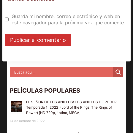
Guarda mi nombre, correo electrónico y web en
este navegador para la próxima vez que comente.
PELÍCULAS POPULARES
EL SEÑOR DE LOS ANILLOS: LOS ANILLOS DE PODER
Temporada 1 [2022] (Lord of the Rings: The Rings of
Power) [HD 720p, Latino, MEGA]
14 de octubre de 2022