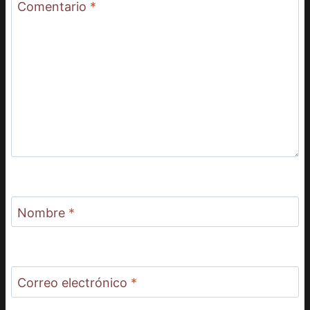
Comentario
*
Nombre
*
Correo electrónico
*