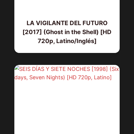
LA VIGILANTE DEL FUTURO
[2017] (Ghost in the Shell) [HD
720p, Latino/Inglés]