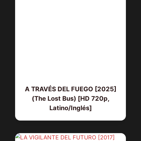
A TRAVÉS DEL FUEGO [2025]
(The Lost Bus) [HD 720p,
Latino/Inglés]