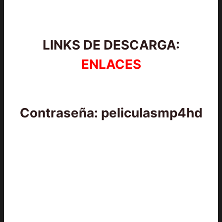
LINKS DE DESCARGA:
ENLACES
Contraseña: peliculasmp4hd