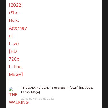
THE WALKING DEAD Temporada 11 [2021] [HD 720p,
Latino, Mega]
22 de noviembre de 2022