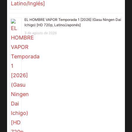
EL HOMBRE VAPOR Temporada 1 [2026] (Gasu Ningen Dai
Ichigo) [HD 720p, Latino/Japonés]
3 de agosto de 2026