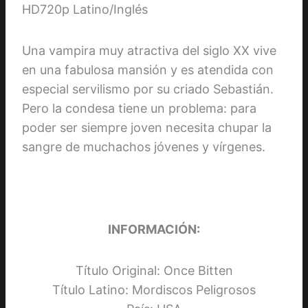
Una vampira muy atractiva del siglo XX vive
en una fabulosa mansión y es atendida con
especial servilismo por su criado Sebastián.
Pero la condesa tiene un problema: para
poder ser siempre joven necesita chupar la
sangre de muchachos jóvenes y vírgenes.
INFORMACIÓN:
Título Original: Once Bitten
Título Latino: Mordiscos Peligrosos