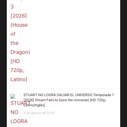
STUART NO LOGRA SALVAR EL UNIVERSO Temporada 1
[2026] (Stuart Fails to Save the Universe) [HD 720p,
Latino/Inglés]
3 de agosto de 2026