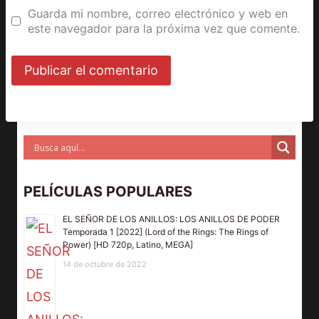
Guarda mi nombre, correo electrónico y web en
este navegador para la próxima vez que comente.
PELÍCULAS POPULARES
EL SEÑOR DE LOS ANILLOS: LOS ANILLOS DE PODER
Temporada 1 [2022] (Lord of the Rings: The Rings of
Power) [HD 720p, Latino, MEGA]
14 de octubre de 2022