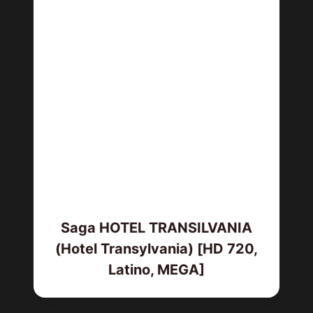
Saga HOTEL TRANSILVANIA
(Hotel Transylvania) [HD 720,
Latino, MEGA]