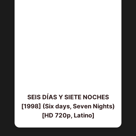
SEIS DÍAS Y SIETE NOCHES
[1998] (Six days, Seven Nights)
[HD 720p, Latino]