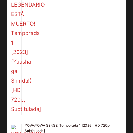
YOWAYOWA SENSEI Temporada 1 [2026] [HD 720p,
Subtitulada]