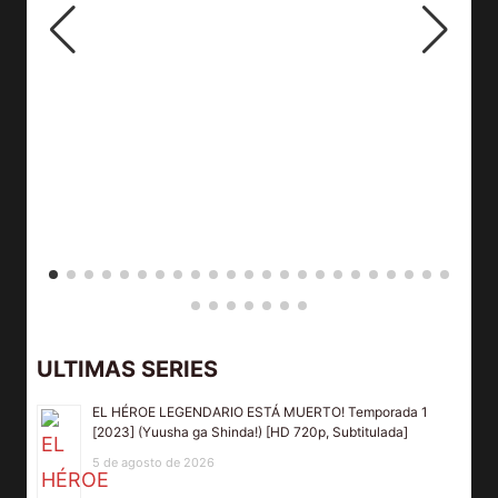
ULTIMAS SERIES
EL HÉROE LEGENDARIO ESTÁ MUERTO! Temporada 1
[2023] (Yuusha ga Shinda!) [HD 720p, Subtitulada]
5 de agosto de 2026