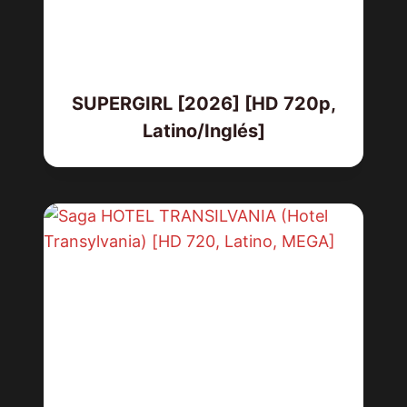
SUPERGIRL [2026] [HD 720p,
Latino/Inglés]