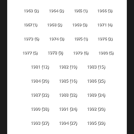
1963
(2)
1964
(2)
1965
(1)
1966
(3)
1967
(1)
1968
(2)
1969
(3)
1971
(4)
1973
(6)
1974
(3)
1975
(1)
1976
(2)
1978
(9)
1977
(5)
1979
(6)
1980
(5)
1981
(12)
1982
(10)
1983
(15)
1984
(20)
1985
(16)
1986
(25)
1987
(22)
1988
(32)
1989
(24)
1990
(38)
1991
(24)
1992
(20)
1993
(27)
1994
(27)
1995
(29)