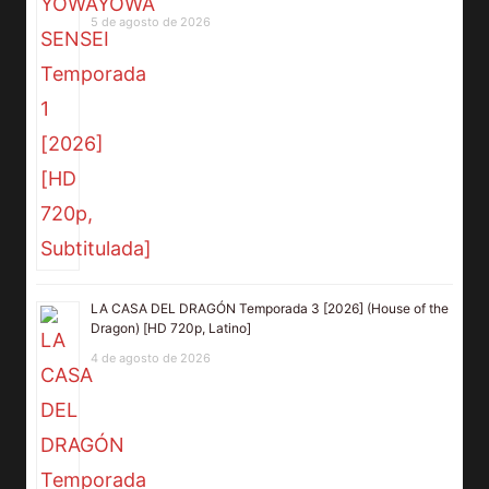
5 de agosto de 2026
LA CASA DEL DRAGÓN Temporada 3 [2026] (House of the
Dragon) [HD 720p, Latino]
4 de agosto de 2026