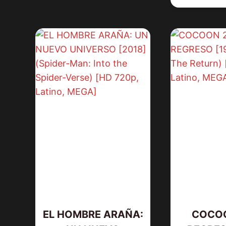
EL HOMBRE ARAÑA:
COCOO