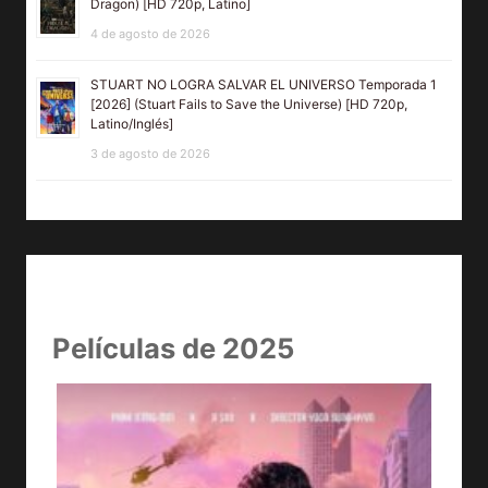
Dragon) [HD 720p, Latino]
4 de agosto de 2026
STUART NO LOGRA SALVAR EL UNIVERSO Temporada 1
[2026] (Stuart Fails to Save the Universe) [HD 720p,
Latino/Inglés]
3 de agosto de 2026
Películas de 2025