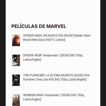
PELÍCULAS DE MARVEL
SPIDER-MAN: UN NUEVO DÍA [2026] (Spider-Man:
Brand New Day) [HDTV, Latino]
SPIDER-NOIR Temporada 1 [2026] [HD 720p,
Latino/Inglés]
THE PUNISHER: LA ÚLTIMA MUERTE [2026] (The
Punisher: One Last Kill) [HD 720p, Latino/Inglés]
WONDER MAN Temporada 1 [2026] [HD 720p,
Latino/Inglés]