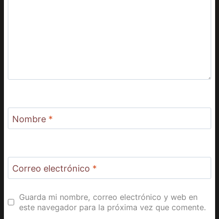
Nombre
*
Correo electrónico
*
Guarda mi nombre, correo electrónico y web en
este navegador para la próxima vez que comente.