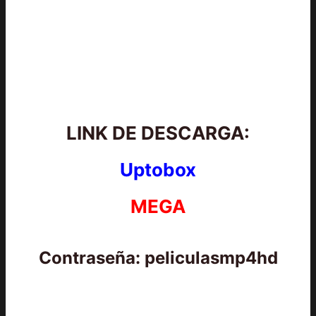
LINK DE DESCARGA:
Uptobox
MEGA
Contraseña: peliculasmp4hd