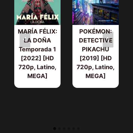
MARÍA FÉLIX:
POKÉMON:
LA DOÑA
DETECTIVE
Temporada 1
PIKACHU
[2022] [HD
[2019] [HD
720p, Latino,
720p, Latino,
MEGA]
MEGA]