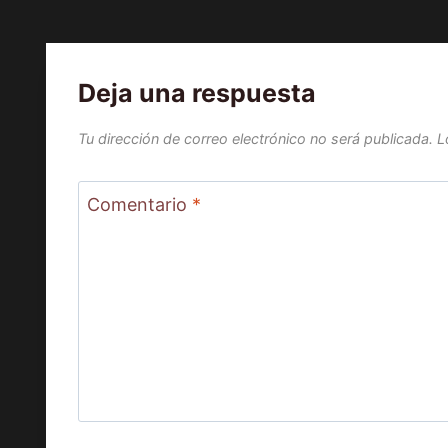
Deja una respuesta
Tu dirección de correo electrónico no será publicada.
L
Comentario
*