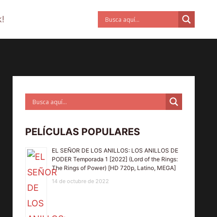
!
PELÍCULAS POPULARES
EL SEÑOR DE LOS ANILLOS: LOS ANILLOS DE
PODER Temporada 1 [2022] (Lord of the Rings:
The Rings of Power) [HD 720p, Latino, MEGA]
14 de octubre de 2022