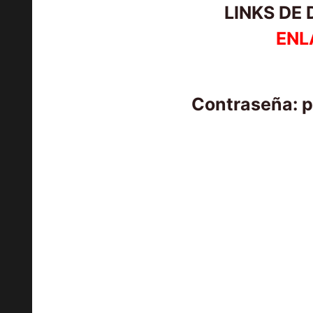
LINKS DE
ENL
Contraseña: 