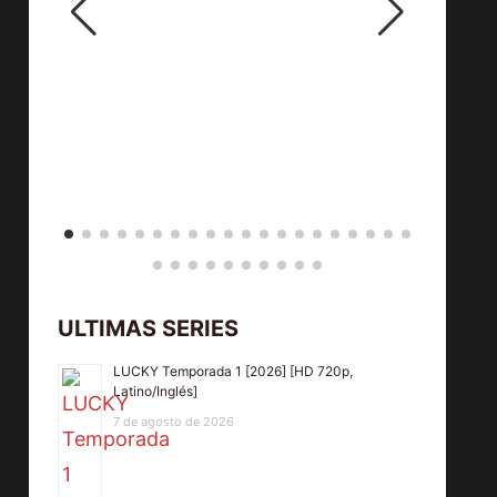
ULTIMAS SERIES
LUCKY Temporada 1 [2026] [HD 720p,
Latino/Inglés]
7 de agosto de 2026