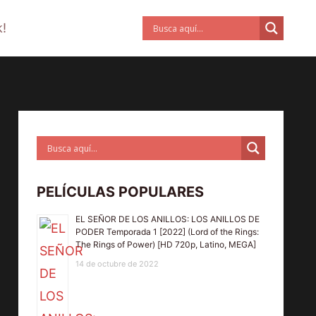
!
PELÍCULAS POPULARES
EL SEÑOR DE LOS ANILLOS: LOS ANILLOS DE
PODER Temporada 1 [2022] (Lord of the Rings:
The Rings of Power) [HD 720p, Latino, MEGA]
14 de octubre de 2022