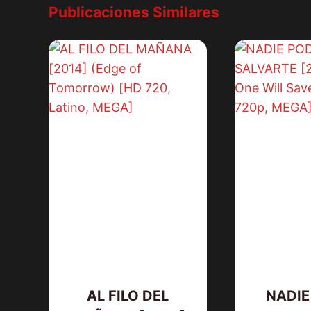
Publicaciones Similares
AL FILO DEL
NADIE