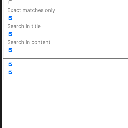
Exact matches only
Search in title
Search in content