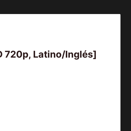
 720p, Latino/Inglés]