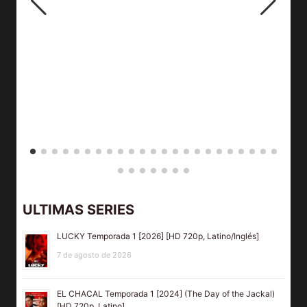
ULTIMAS SERIES
LUCKY Temporada 1 [2026] [HD 720p, Latino/Inglés]
7 de agosto de 2026
EL CHACAL Temporada 1 [2024] (The Day of the Jackal)
[HD 720p, Latino]