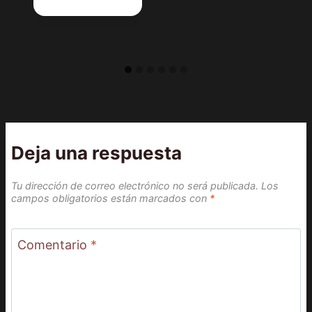
Deja una respuesta
Tu dirección de correo electrónico no será publicada.
Los
campos obligatorios están marcados con
*
Comentario
*