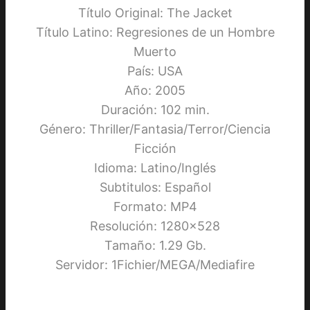
Título Original: The Jacket
Título Latino: Regresiones de un Hombre
Muerto
País: USA
Año: 2005
Duración: 102 min.
Género: Thriller/Fantasia/Terror/Ciencia
Ficción
Idioma: Latino/Inglés
Subtitulos: Español
Formato: MP4
Resolución: 1280×528
Tamaño: 1.29 Gb.
Servidor: 1Fichier/MEGA/Mediafire