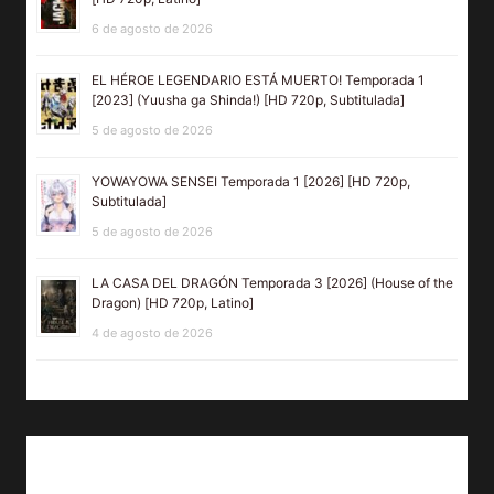
6 de agosto de 2026
EL HÉROE LEGENDARIO ESTÁ MUERTO! Temporada 1
[2023] (Yuusha ga Shinda!) [HD 720p, Subtitulada]
5 de agosto de 2026
YOWAYOWA SENSEI Temporada 1 [2026] [HD 720p,
Subtitulada]
5 de agosto de 2026
LA CASA DEL DRAGÓN Temporada 3 [2026] (House of the
Dragon) [HD 720p, Latino]
4 de agosto de 2026