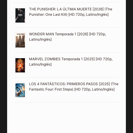
THE PUNISHER: LA ÚLTIMA MUERTE [2026] (The
Punisher: One Last Kill) [HD 720p, Latino/Inglés]
WONDER MAN Temporada 1 [2026] [HD 720p,
Latino/Inglés]
MARVEL ZOMBIES Temporada 1 [2025] [HD 720p,
Latino/Inglés]
LOS 4 FANTÁSTICOS: PRIMEROS PASOS [2025] (The
Fantastic Four: First Steps) [HD 720p, Latino/Inglés]