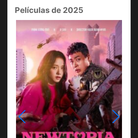
Películas de 2025