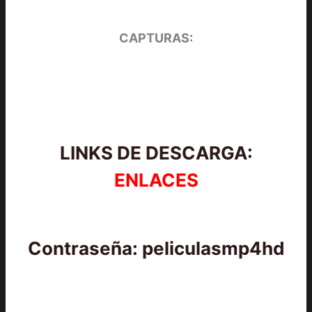
CAPTURAS:
LINKS DE DESCARGA:
ENLACES
Contraseña: peliculasmp4hd