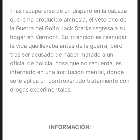
Tras recuperarse de un disparo en la cabeza
que le ha producido amnesia, el veterano de
la Guerra del Golfo Jack Starks regresa a su
hogar en Vermont. Su intención es reanudar
la vida que llevaba antes de la guerra, pero
tras ser acusado de haber matado a un
oficial de policía, cosa que no recuerda, es
internado en una institución mental, donde
se le aplica un controvertido tratamiento con
drogas experimentales.
INFORMACIÓN: