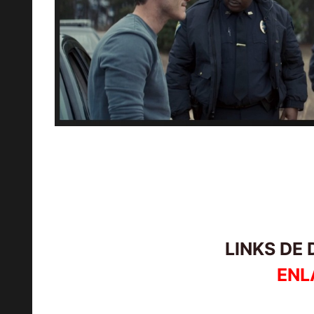
LINKS DE
ENL