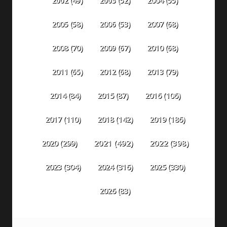
2002
(49)
2003
(52)
2004
(55)
2005
(58)
2006
(53)
2007
(68)
2008
(70)
2009
(67)
2010
(68)
2011
(65)
2012
(68)
2013
(79)
2014
(84)
2015
(87)
2016
(106)
2018
(142)
2019
(186)
2017
(110)
2020
(299)
2021
(492)
2022
(398)
2023
(304)
2024
(316)
2025
(330)
2026
(83)