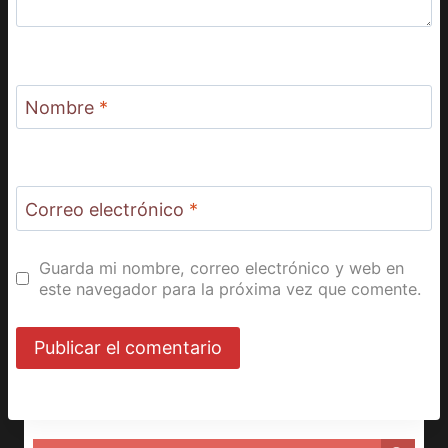
Nombre
*
Correo electrónico
*
Guarda mi nombre, correo electrónico y web en
este navegador para la próxima vez que comente.