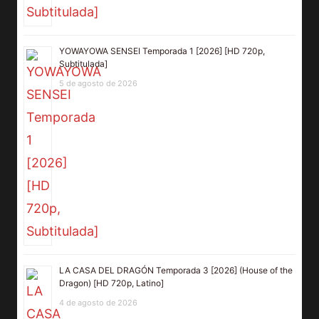
YOWAYOWA SENSEI Temporada 1 [2026] [HD 720p,
Subtitulada]
5 de agosto de 2026
LA CASA DEL DRAGÓN Temporada 3 [2026] (House of the
Dragon) [HD 720p, Latino]
4 de agosto de 2026