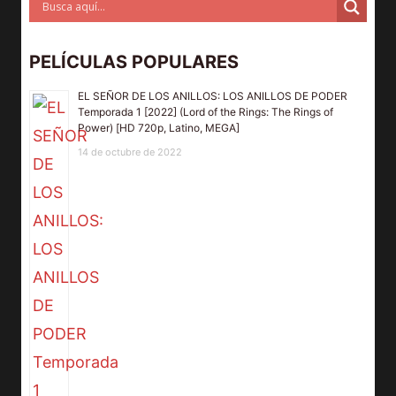
PELÍCULAS POPULARES
EL SEÑOR DE LOS ANILLOS: LOS ANILLOS DE PODER
Temporada 1 [2022] (Lord of the Rings: The Rings of
Power) [HD 720p, Latino, MEGA]
14 de octubre de 2022