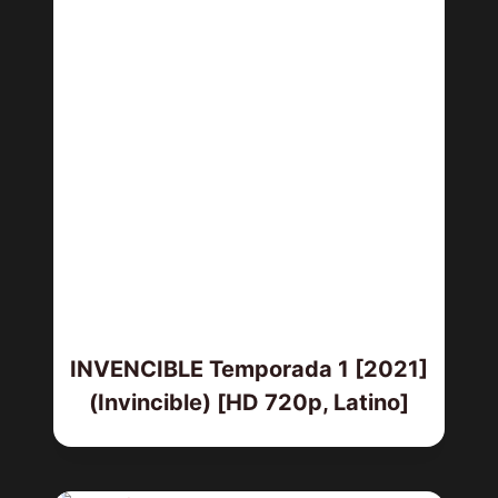
INVENCIBLE Temporada 1 [2021]
(Invincible) [HD 720p, Latino]