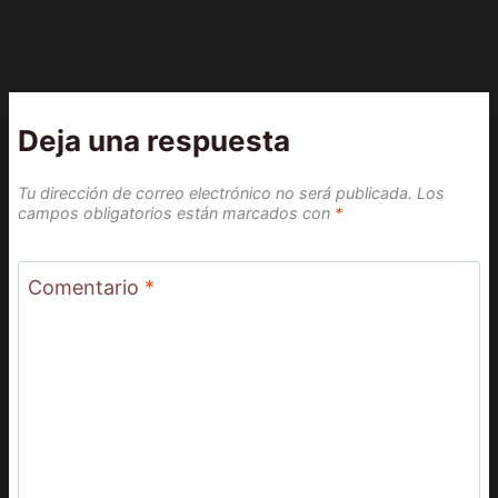
Deja una respuesta
Tu dirección de correo electrónico no será publicada.
Los
campos obligatorios están marcados con
*
Comentario
*