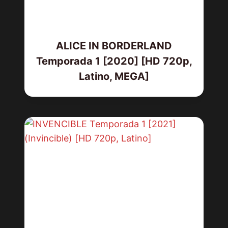
ALICE IN BORDERLAND
Temporada 1 [2020] [HD 720p,
Latino, MEGA]