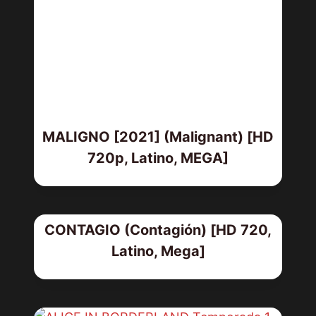
MALIGNO [2021] (Malignant) [HD
720p, Latino, MEGA]
CONTAGIO (Contagión) [HD 720,
Latino, Mega]