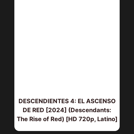
DESCENDIENTES 4: EL ASCENSO
DE RED [2024] (Descendants:
The Rise of Red) [HD 720p, Latino]