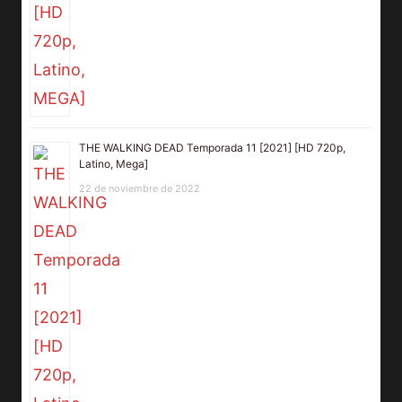
THE WALKING DEAD Temporada 11 [2021] [HD 720p,
Latino, Mega]
22 de noviembre de 2022