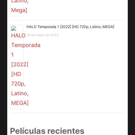
HALO Temporada 1 [2022] [HD 720p, Latino, MEGA]
19 de mayo de 2022
Películas recientes