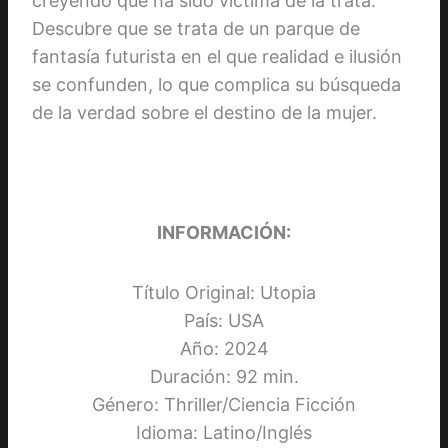
creyendo que ha sido víctima de la trata.
Descubre que se trata de un parque de
fantasía futurista en el que realidad e ilusión
se confunden, lo que complica su búsqueda
de la verdad sobre el destino de la mujer.
INFORMACIÓN:
Título Original: Utopia
País: USA
Año: 2024
Duración: 92 min.
Género: Thriller/Ciencia Ficción
Idioma: Latino/Inglés