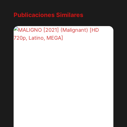
Publicaciones Similares