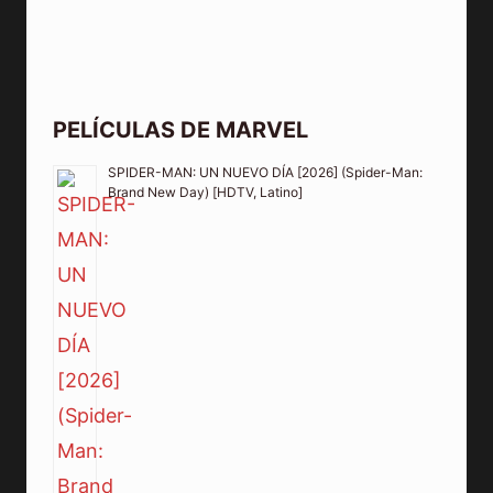
PELÍCULAS DE MARVEL
SPIDER-MAN: UN NUEVO DÍA [2026] (Spider-Man:
Brand New Day) [HDTV, Latino]