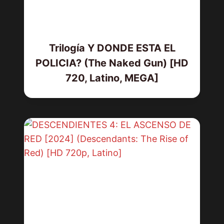
Trilogía Y DONDE ESTA EL
POLICIA? (The Naked Gun) [HD
720, Latino, MEGA]