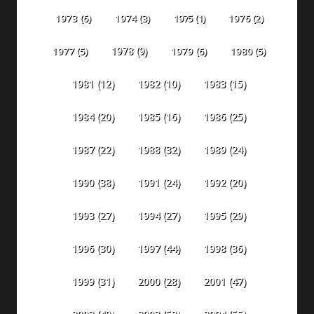
1973
(6)
1974
(3)
1975
(1)
1976
(2)
1978
(9)
1977
(5)
1979
(6)
1980
(5)
1981
(12)
1982
(10)
1983
(15)
1984
(20)
1985
(16)
1986
(25)
1987
(22)
1988
(32)
1989
(24)
1990
(38)
1991
(24)
1992
(20)
1993
(27)
1994
(27)
1995
(29)
1996
(30)
1997
(44)
1998
(36)
1999
(31)
2000
(28)
2001
(47)